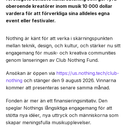
oberoende kreatörer inom musik 10 000 dollar
vardera för att förverkliga sina alldeles egna
event eller festivaler.
Nothing är känt för att verka i skärningspunkten
mellan teknik, design, och kultur, och stärker nu sitt
engagemang för musik- och kreativa communities
genom lanseringen av Club Nothing Fund.
Ansökan är öppen via
https://us.nothing.tech/club-
nothing
och stänger den 9 augusti 2026. Vinnarna
kommer att presenteras senare samma månad.
Fonden är mer än ett finansieringsinitiativ. Den
speglar Nothings långsiktiga engagemang för att
stötta nya idéer, nya uttryck och människorna som
skapar meningsfulla musikupplevelser.