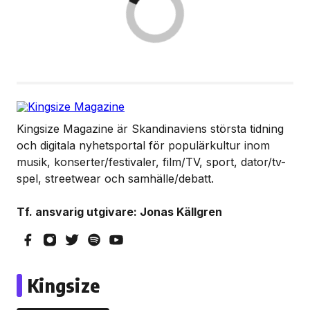
Kingsize Magazine är Skandinaviens största tidning
och digitala nyhetsportal för populärkultur inom
musik, konserter/festivaler, film/TV, sport, dator/tv-
spel, streetwear och samhälle/debatt.
Tf. ansvarig utgivare: Jonas Källgren
Kingsize