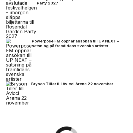
Party 2027
Powerpose FM öppnar ansökan till UP NEXT –
satsning på framtidens svenska artister
Bryson Tiller till Avicci Arena 22 november