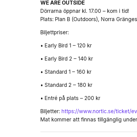
WE ARE OUTSIDE
Dörrarna öppnar kl. 17.00 – kom i tid!
Plats: Plan B (Outdoors), Norra Gräng
Biljettpriser:
• Early Bird 1 – 120 kr
• Early Bird 2 – 140 kr
• Standard 1 – 160 kr
• Standard 2 – 180 kr
• Entré på plats – 200 kr
Biljetter:
https://www.nortic.se/ticket/
Mat kommer att finnas tillgänglig unde