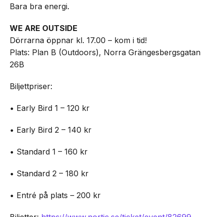
Bara bra energi.
WE ARE OUTSIDE
Dörrarna öppnar kl. 17.00 – kom i tid!
Plats: Plan B (Outdoors), Norra Grängesbergsgatan
26B
Biljettpriser:
• Early Bird 1 – 120 kr
• Early Bird 2 – 140 kr
• Standard 1 – 160 kr
• Standard 2 – 180 kr
• Entré på plats – 200 kr