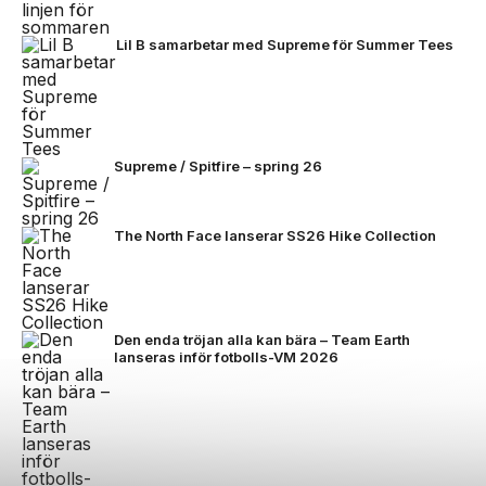
Lil B samarbetar med Supreme för Summer Tees
Supreme / Spitfire – spring 26
The North Face lanserar SS26 Hike Collection
Den enda tröjan alla kan bära – Team Earth
lanseras inför fotbolls-VM 2026