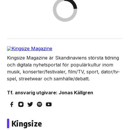
Kingsize Magazine är Skandinaviens största tidning
och digitala nyhetsportal för populärkultur inom
musik, konserter/festivaler, film/TV, sport, dator/tv-
spel, streetwear och samhälle/debatt.
Tf. ansvarig utgivare: Jonas Källgren
Kingsize