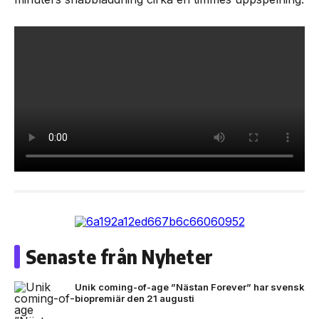
Senaste från Nyheter
Unik coming-of-age ”Nästan Forever” har svensk
biopremiär den 21 augusti