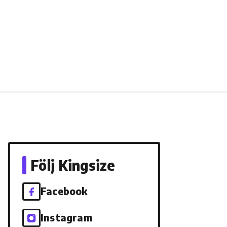
Följ Kingsize
Facebook
Instagram