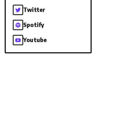
Twitter
Spotify
Youtube