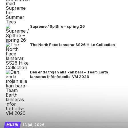
Supreme / Spitfire – spring 26
The North Face lanserar SS26 Hike Collection
Den enda tröjan alla kan bära – Team Earth
lanseras inför fotbolls-VM 2026
13 jul, 2026
MUSIK