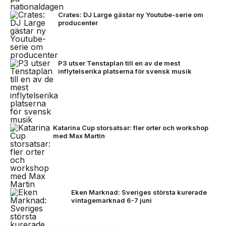
Crates: DJ Large gästar ny Youtube-serie om
producenter
P3 utser Tenstaplan till en av de mest
inflytelserika platserna för svensk musik
Katarina Cup storsatsar: fler orter och workshop
med Max Martin
Eken Marknad: Sveriges största kurerade
vintagemarknad 6-7 juni