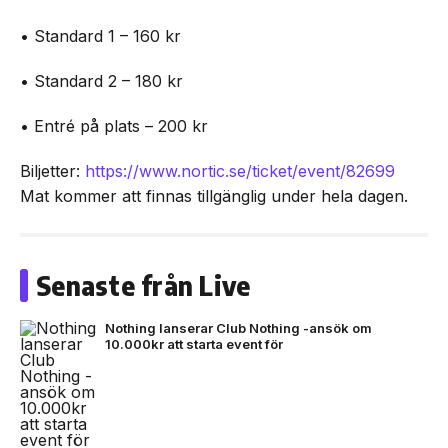
• Standard 1 – 160 kr
• Standard 2 – 180 kr
• Entré på plats – 200 kr
Biljetter:
https://www.nortic.se/ticket/event/82699
Mat kommer att finnas tillgänglig under hela dagen.
Senaste från Live
Nothing lanserar Club Nothing -ansök om
10.000kr att starta event för