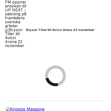
Bryson Tiller till Avicci Arena 22 november