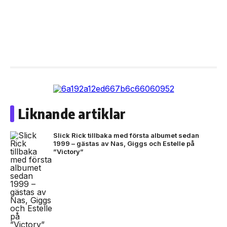
Liknande artiklar
Slick Rick tillbaka med första albumet sedan
1999 – gästas av Nas, Giggs och Estelle på
”Victory”