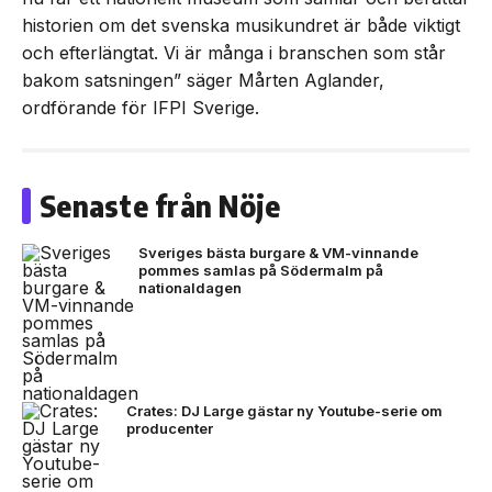
historien om det svenska musikundret är både viktigt
och efterlängtat. Vi är många i branschen som står
bakom satsningen” säger Mårten Aglander,
ordförande för IFPI Sverige.
Senaste från Nöje
Sveriges bästa burgare & VM-vinnande
pommes samlas på Södermalm på
nationaldagen
Crates: DJ Large gästar ny Youtube-serie om
producenter