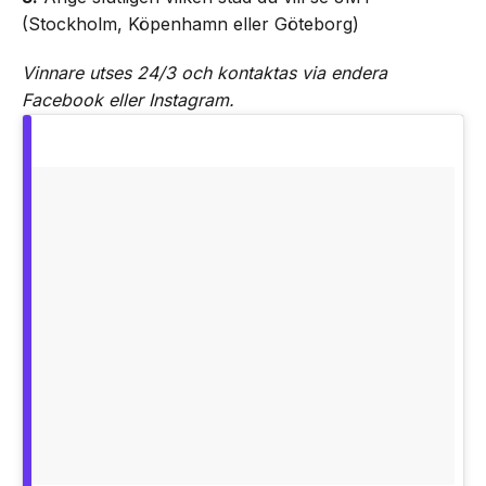
(Stockholm, Köpenhamn eller Göteborg)
Vinnare utses 24/3 och kontaktas via endera
Facebook eller Instagram.