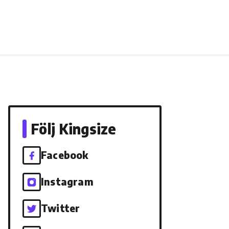
Följ Kingsize
Facebook
Instagram
Twitter