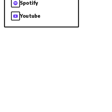
Spotify
Youtube