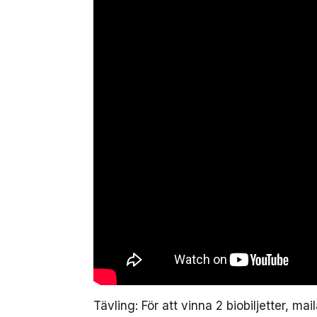
Tävling: För att vinna 2 biobiljetter, mail