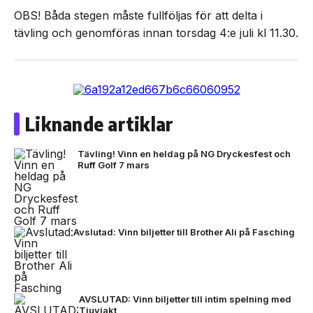
OBS! Båda stegen måste fullföljas för att delta i
tävling och genomföras innan torsdag 4:e juli kl 11.30.
Liknande artiklar
Tävling! Vinn en heldag på NG Dryckesfest och
Ruff Golf 7 mars
Avslutad: Vinn biljetter till Brother Ali på Fasching
AVSLUTAD: Vinn biljetter till intim spelning med
Tjuvjakt