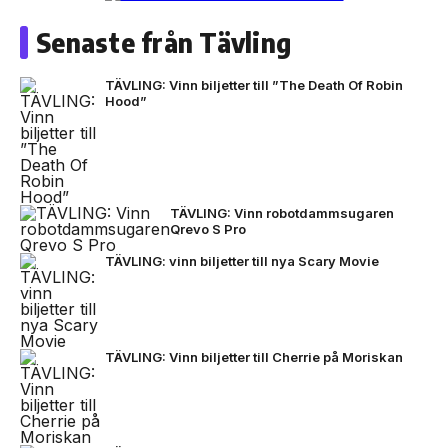
Senaste från Tävling
TÄVLING: Vinn biljetter till ”The Death Of Robin
Hood”
TÄVLING: Vinn robotdammsugaren
Qrevo S Pro
TÄVLING: vinn biljetter till nya Scary Movie
TÄVLING: Vinn biljetter till Cherrie på Moriskan