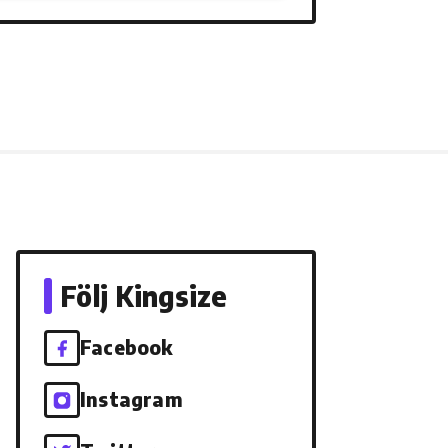
Följ Kingsize
Facebook
Instagram