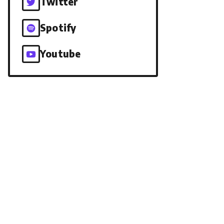
Twitter
Spotify
Youtube