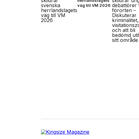
herrlandslagets
väg till VM 2026