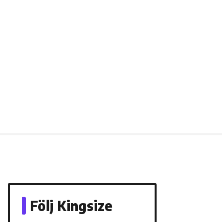
Följ Kingsize