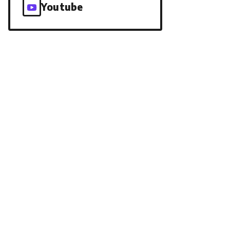
Youtube