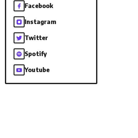
Facebook
Instagram
Twitter
Spotify
Youtube