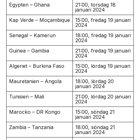
Egypten – Ghana
21:00, torsdag 18
januari 2024
Kap Verde – Moçambique
15:00, fredag 19 januari
2024
Senegal – Kamerun
18:00, fredag 19 januari
2024
Guinea – Gambia
21:00, fredag 19 januari
2024
Algeriet – Burkina Faso
15:00, lördag 19 januari
2024
Mauretanien – Angola
18:00, lördag 20
januari 2024
Tunisien – Mali
21:00, lördag 20 januari
2024
Marocko – DR Kongo
15:00, söndag 21
januari 2024
Zambia – Tanzania
18:00, söndag 21
januari 2024