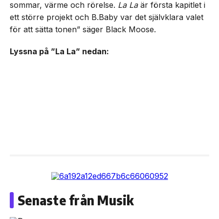
sommar, värme och rörelse.
La La
är första kapitlet i
ett större projekt och B.Baby var det självklara valet
för att sätta tonen” säger Black Moose.
Lyssna på ”La La” nedan:
Senaste från Musik