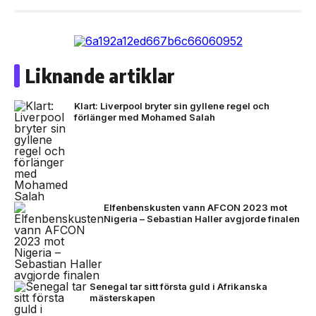
Liknande artiklar
Klart: Liverpool bryter sin gyllene regel och
förlänger med Mohamed Salah
Elfenbenskusten vann AFCON 2023 mot
Nigeria – Sebastian Haller avgjorde finalen
Senegal tar sitt första guld i Afrikanska
mästerskapen