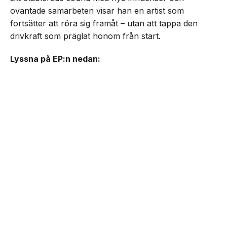
oväntade samarbeten visar han en artist som
fortsätter att röra sig framåt – utan att tappa den
drivkraft som präglat honom från start.
Lyssna på EP:n nedan: