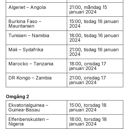
Algeriet – Angola
21:00, måndag 15
januari 2024
Burkina Faso –
15:00, tisdag 16 januari
Mauritanien
2024
Tunisien – Namibia
18:00, tisdag 16 januari
2024
Mali – Sydafrika
21:00, tisdag 16 januari
2024
Marocko – Tanzania
18:00, onsdag 17
januari 2024
DR Kongo – Zambia
21:00, onsdag 17
januari 2024
Omgång 2
Ekvatorialguinea –
15:00, torsdag 18
Guinea-Bissau
januari 2024
Elfenbenskusten –
18:00, torsdag 18
Nigeria
januari 2024