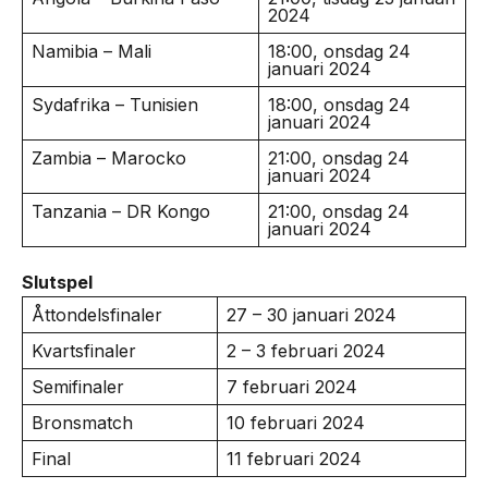
2024
Namibia – Mali
18:00, onsdag 24
januari 2024
Sydafrika – Tunisien
18:00, onsdag 24
januari 2024
Zambia – Marocko
21:00, onsdag 24
januari 2024
Tanzania – DR Kongo
21:00, onsdag 24
januari 2024
Slutspel
Åttondelsfinaler
27 – 30 januari 2024
Kvartsfinaler
2 – 3 februari 2024
Semifinaler
7 februari 2024
Bronsmatch
10 februari 2024
Final
11 februari 2024