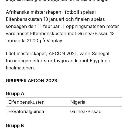
Afrikanska mästerskapen i fotboll spelas i
Elfenbenskusten 13 januari och finalen spelas
söndagen den 11 februari. I öppningsmatchen möter
värdlandet Elfenbenskusten mot Guinea-Bissau 13
januari kl 21.00 på Viaplay.
I det mästerskapet, AFCON 2021, vann Senegal
turneringen efter straffavgörande mot Egypten i
finalmatchen.
GRUPPER AFCON 2023
:
Grupp A
Elfenbenskusten
Nigeria
Ekvatorialguinea
Guinea-Bissau
Grupp B