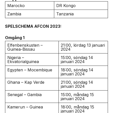
Marocko
DR Kongo
Zambia
Tanzania
SPELSCHEMA AFCON 2023:
Omgång 1
Elfenbenskusten –
21:00, lördag 13 januari
Guinea-Bissau
2024
Nigeria –
15:00, söndag 14
Ekvatorialguinea
januari 2024
Egypten – Mocembique
18:00, söndag 14
januari 2024
Ghana – Kap Verde
21:00, söndag 14
januari 2024
Senegal – Gambia
15:00, måndag 15
januari 2024
Kamerun – Guinea
18:00, måndag 15
januari 2024