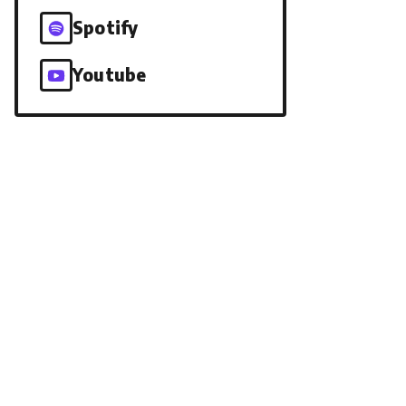
Spotify
Youtube