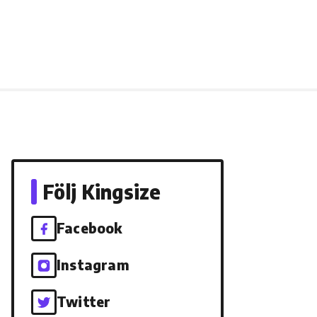
Följ Kingsize
Facebook
Instagram
Twitter