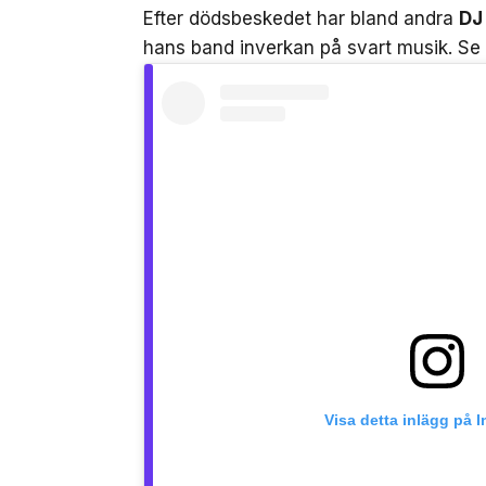
Efter dödsbeskedet har bland andra
DJ
hans band inverkan på svart musik. Se
Visa detta inlägg på 