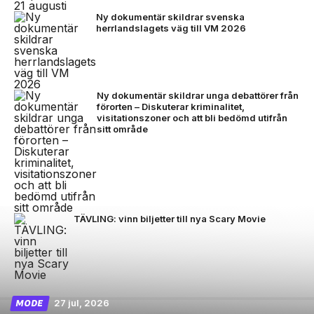
Ny dokumentär skildrar svenska
herrlandslagets väg till VM 2026
Ny dokumentär skildrar unga debattörer från
förorten – Diskuterar kriminalitet,
visitationszoner och att bli bedömd utifrån
sitt område
TÄVLING: vinn biljetter till nya Scary Movie
27 jul, 2026
MODE