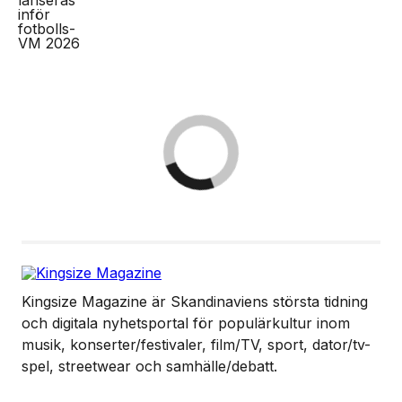
Kingsize Magazine är Skandinaviens största tidning
och digitala nyhetsportal för populärkultur inom
musik, konserter/festivaler, film/TV, sport, dator/tv-
spel, streetwear och samhälle/debatt.