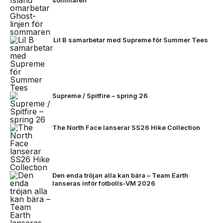
sommaren
Lil B samarbetar med Supreme för Summer Tees
Supreme / Spitfire – spring 26
The North Face lanserar SS26 Hike Collection
Den enda tröjan alla kan bära – Team Earth
lanseras inför fotbolls-VM 2026