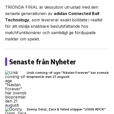
TRIONDA FINAL är dessutom utrustad med den
senaste generationen av
adidas Connected Ball
Technology
, som levererar exakt bolldata i realtid
för att stödja snabbare beslutsfattande hos
matchfunktionärer och samtidigt ge fördjupade
insikter om spelet.
Senaste från Nyheter
Unik coming-of-age ”Nästan Forever” har svensk
biopremiär den 21 augusti
Donny Galal, Zera & Yeled släpper ”JOHN WICK”