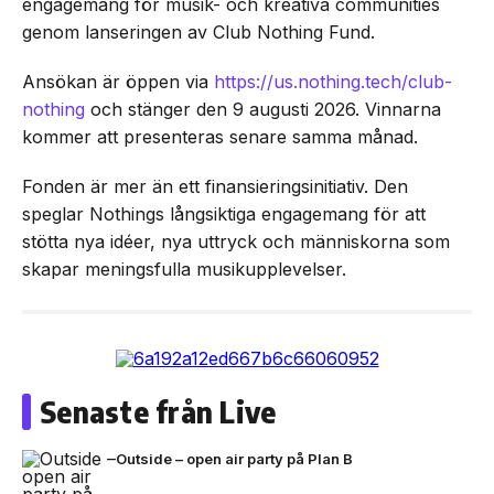
engagemang för musik- och kreativa communities
genom lanseringen av Club Nothing Fund.
Ansökan är öppen via
https://us.nothing.tech/club-
nothing
och stänger den 9 augusti 2026. Vinnarna
kommer att presenteras senare samma månad.
Fonden är mer än ett finansieringsinitiativ. Den
speglar Nothings långsiktiga engagemang för att
stötta nya idéer, nya uttryck och människorna som
skapar meningsfulla musikupplevelser.
Senaste från Live
Outside – open air party på Plan B