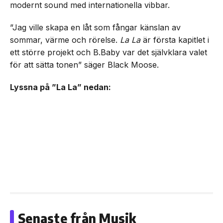
modernt sound med internationella vibbar.
”Jag ville skapa en låt som fångar känslan av
sommar, värme och rörelse.
La La
är första kapitlet i
ett större projekt och B.Baby var det självklara valet
för att sätta tonen” säger Black Moose.
Lyssna på ”La La” nedan:
Senaste från Musik