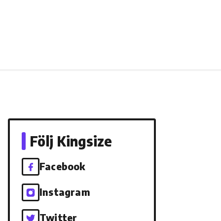
Följ Kingsize
Facebook
Instagram
Twitter