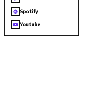
Spotify
Youtube