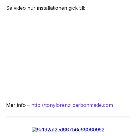
Se video hur installationen gick till:
Mer info –
http://tonylorenzi.carbonmade.
com