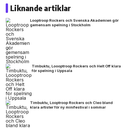
Liknande artiklar
Looptroop Rockers och Svenska Akademien gör
gemensam spelning i Stockholm
Timbuktu, Loooptroop Rockers och Helt Off klara
för spelning i Uppsala
Timbuktu, Looptroop Rockers och Cleo bland
klara artister för ny minifestival i sommar