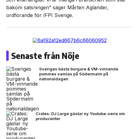
bakom satsningen” säger Mårten Aglander,
ordförande för IFPI Sverige.
Senaste från Nöje
Sveriges bästa burgare & VM-vinnande
pommes samlas på Södermalm på
nationaldagen
Crates: DJ Large gästar ny Youtube-serie om
producenter