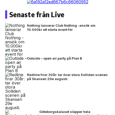
Senaste från Live
Nothing lanserar Club Nothing -ansök om
10.000kr att starta event för
Outside – open air party på Plan B
Redline firar 30år: tar över stora Solliden scenen
på Skansen 29e augusti.
Göteborgskalaset släpper hela