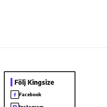
Följ Kingsize
Facebook
Instagram