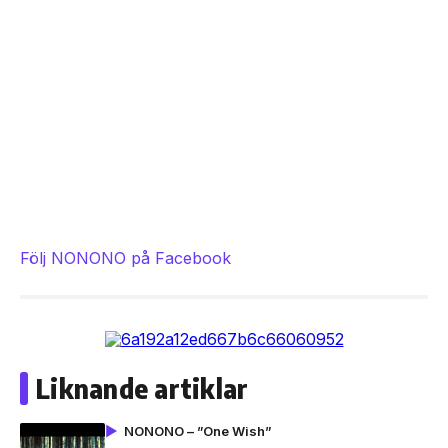
Följ NONONO på Facebook
Liknande artiklar
NONONO – ”One Wish”