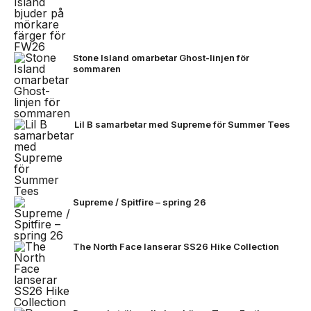
Stone Island omarbetar Ghost-linjen för
sommaren
Lil B samarbetar med Supreme för Summer Tees
Supreme / Spitfire – spring 26
The North Face lanserar SS26 Hike Collection