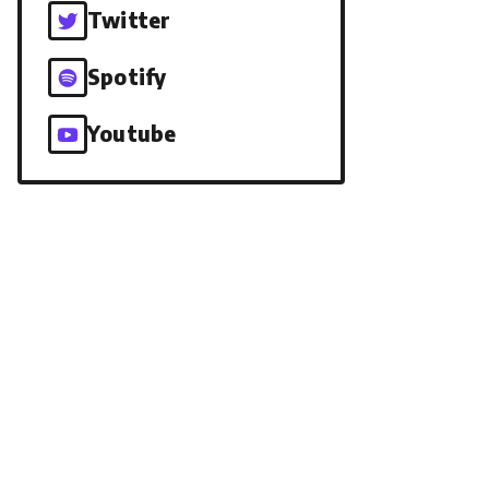
Twitter
Spotify
Youtube