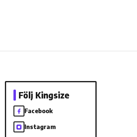
Följ Kingsize
Facebook
Instagram