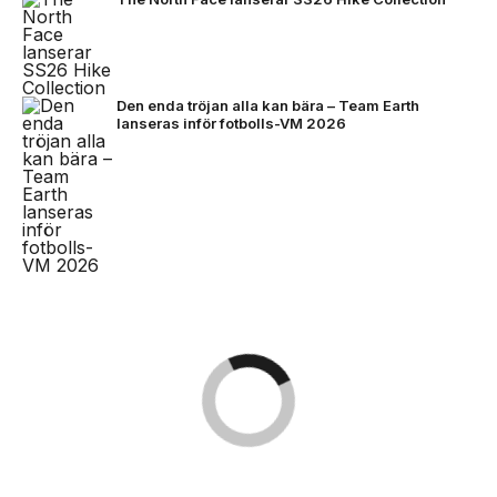
Den enda tröjan alla kan bära – Team Earth
lanseras inför fotbolls-VM 2026