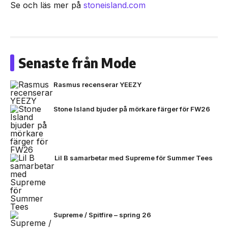
Se och läs mer på
stoneisland.com
Senaste från Mode
Rasmus recenserar YEEZY
Stone Island bjuder på mörkare färger för FW26
Lil B samarbetar med Supreme för Summer Tees
Supreme / Spitfire – spring 26