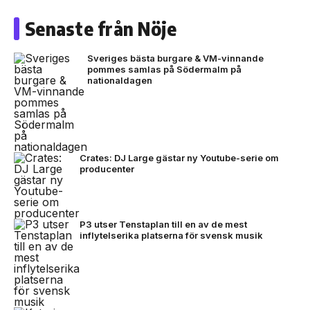
Senaste från Nöje
Sveriges bästa burgare & VM-vinnande
pommes samlas på Södermalm på
nationaldagen
Crates: DJ Large gästar ny Youtube-serie om
producenter
P3 utser Tenstaplan till en av de mest
inflytelserika platserna för svensk musik