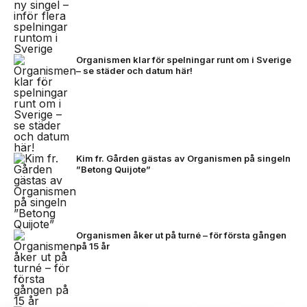
Organismen klar för spelningar runt om i Sverige
– se städer och datum här!
Kim fr. Gården gästas av Organismen på singeln
”Betong Quijote”
Organismen åker ut på turné – för första gången
på 15 år