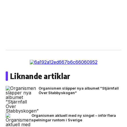
Liknande artiklar
Organismen släpper nya albumet ”Stjärnfall
Över Stabbyskogen”
Organismen aktuell med ny singel – inför flera
spelningar runtom i Sverige