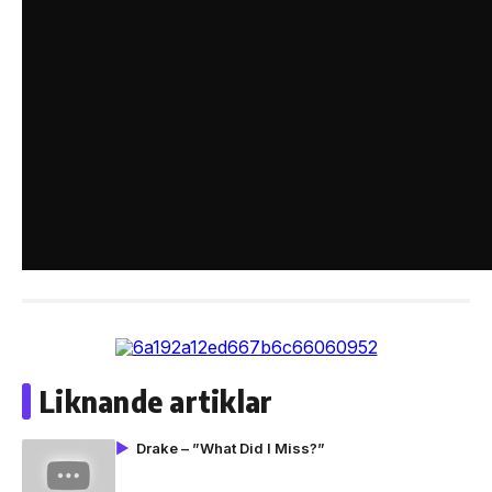
Liknande artiklar
Drake – ”What Did I Miss?”