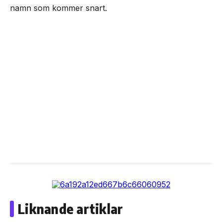
namn som kommer snart.
Liknande artiklar