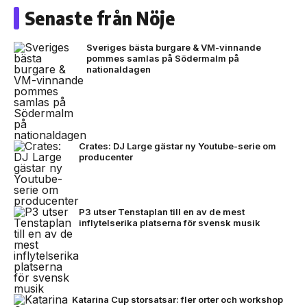
Senaste från Nöje
Sveriges bästa burgare & VM-vinnande
pommes samlas på Södermalm på
nationaldagen
Crates: DJ Large gästar ny Youtube-serie om
producenter
P3 utser Tenstaplan till en av de mest
inflytelserika platserna för svensk musik
Katarina Cup storsatsar: fler orter och workshop