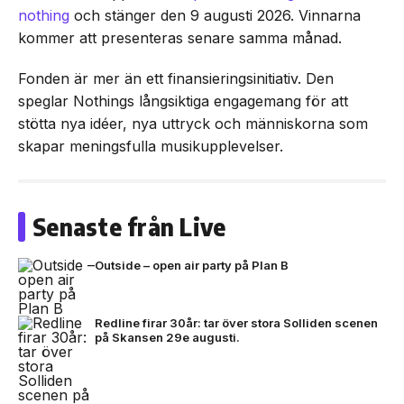
nothing
och stänger den 9 augusti 2026. Vinnarna
kommer att presenteras senare samma månad.
Fonden är mer än ett finansieringsinitiativ. Den
speglar Nothings långsiktiga engagemang för att
stötta nya idéer, nya uttryck och människorna som
skapar meningsfulla musikupplevelser.
Senaste från Live
Outside – open air party på Plan B
Redline firar 30år: tar över stora Solliden scenen
på Skansen 29e augusti.