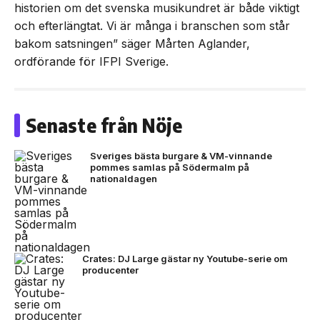
historien om det svenska musikundret är både viktigt
och efterlängtat. Vi är många i branschen som står
bakom satsningen” säger Mårten Aglander,
ordförande för IFPI Sverige.
Senaste från Nöje
Sveriges bästa burgare & VM-vinnande
pommes samlas på Södermalm på
nationaldagen
Crates: DJ Large gästar ny Youtube-serie om
producenter