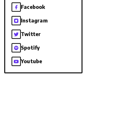
Facebook
Instagram
Twitter
Spotify
Youtube