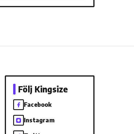
Följ Kingsize
Facebook
Instagram