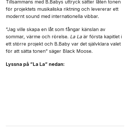
Tillsammans med B.Babys uttryck sätter låten tonen
för projektets musikaliska riktning och levererar ett
modernt sound med internationella vibbar.
”Jag ville skapa en låt som fångar känslan av
sommar, värme och rörelse.
La La
är första kapitlet i
ett större projekt och B.Baby var det självklara valet
för att sätta tonen” säger Black Moose.
Lyssna på ”La La” nedan: