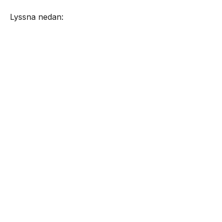
Lyssna nedan: