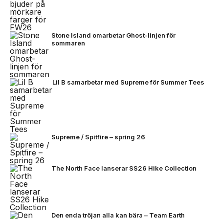
Stone Island omarbetar Ghost-linjen för
sommaren
Lil B samarbetar med Supreme för Summer Tees
Supreme / Spitfire – spring 26
The North Face lanserar SS26 Hike Collection
Den enda tröjan alla kan bära – Team Earth