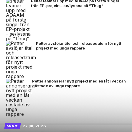
Petter teamar upp med ADAAM på första singel
från EP-projekt – se/lyssna på ”Thug”
Petter avslöjar titel och releasedatum för nytt
projekt med unga rappare
Petter annonserar nytt projekt med en låt i veckan
gästade av unga rappare
27 jul, 2026
MODE