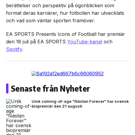
berättelser och perspektiv på ögonblicken som
format deras karriärer, hur fotbollen har utvecklats
och vad som väntar sporten framöver.
EA SPORTS Presents Icons of Football har premiär
den 18 juli på EA SPORTS
YouTube-kanal
och
Spotify
.
Senaste från Nyheter
Unik coming-of-age ”Nästan Forever” har svensk
biopremiär den 21 augusti