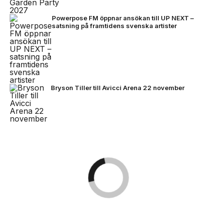
Powerpose FM öppnar ansökan till UP NEXT –
satsning på framtidens svenska artister
Bryson Tiller till Avicci Arena 22 november