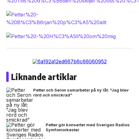
Liknande artiklar
Petter och Seron samarbetar på ny låt: ”Jag blev
rörd och smickrad”
Petter gör konserter med Sveriges Radios
Symfoniorkester