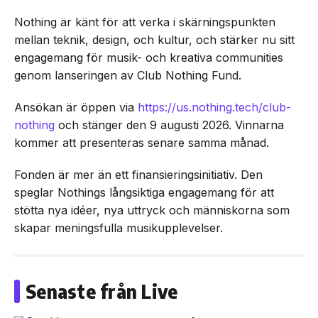
Nothing är känt för att verka i skärningspunkten
mellan teknik, design, och kultur, och stärker nu sitt
engagemang för musik- och kreativa communities
genom lanseringen av Club Nothing Fund.
Ansökan är öppen via
https://us.nothing.tech/club-
nothing
och stänger den 9 augusti 2026. Vinnarna
kommer att presenteras senare samma månad.
Fonden är mer än ett finansieringsinitiativ. Den
speglar Nothings långsiktiga engagemang för att
stötta nya idéer, nya uttryck och människorna som
skapar meningsfulla musikupplevelser.
Senaste från Live