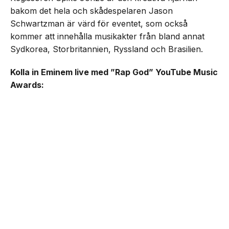
bakom det hela och skådespelaren Jason
Schwartzman är värd för eventet, som också
kommer att innehålla musikakter från bland annat
Sydkorea, Storbritannien, Ryssland och Brasilien.
Kolla in Eminem live med ”Rap God” YouTube Music
Awards: