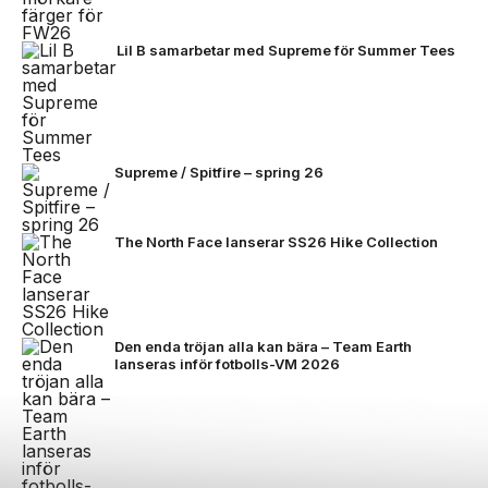
Lil B samarbetar med Supreme för Summer Tees
Supreme / Spitfire – spring 26
The North Face lanserar SS26 Hike Collection
Den enda tröjan alla kan bära – Team Earth
lanseras inför fotbolls-VM 2026