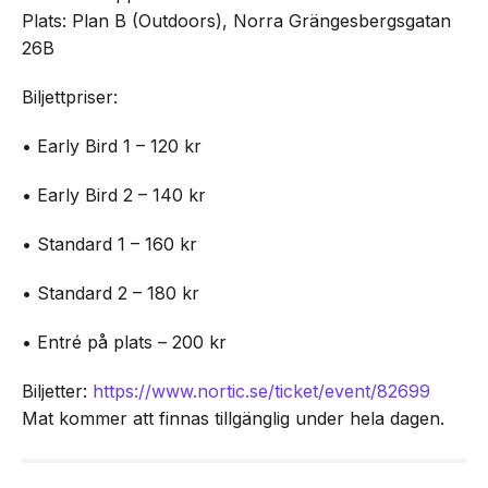
Plats: Plan B (Outdoors), Norra Grängesbergsgatan
26B
Biljettpriser:
• Early Bird 1 – 120 kr
• Early Bird 2 – 140 kr
• Standard 1 – 160 kr
• Standard 2 – 180 kr
• Entré på plats – 200 kr
Biljetter:
https://www.nortic.se/ticket/event/82699
Mat kommer att finnas tillgänglig under hela dagen.