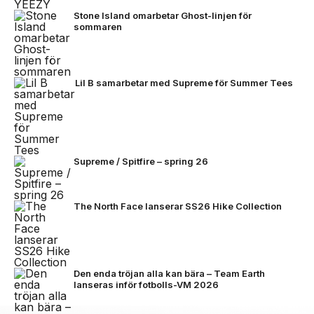
Stone Island omarbetar Ghost-linjen för
sommaren
Lil B samarbetar med Supreme för Summer Tees
Supreme / Spitfire – spring 26
The North Face lanserar SS26 Hike Collection
Den enda tröjan alla kan bära – Team Earth
lanseras inför fotbolls-VM 2026