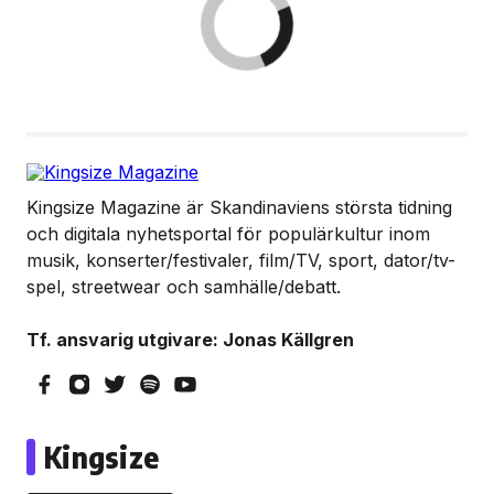
Kingsize Magazine är Skandinaviens största tidning
och digitala nyhetsportal för populärkultur inom
musik, konserter/festivaler, film/TV, sport, dator/tv-
spel, streetwear och samhälle/debatt.
Tf. ansvarig utgivare: Jonas Källgren
Kingsize