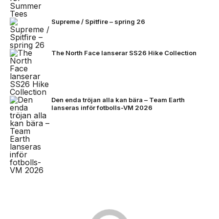
Supreme / Spitfire – spring 26
The North Face lanserar SS26 Hike Collection
Den enda tröjan alla kan bära – Team Earth
lanseras inför fotbolls-VM 2026