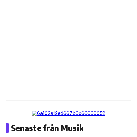
Senaste från Musik