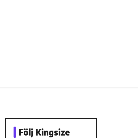
Följ Kingsize