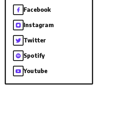
Facebook
Instagram
Twitter
Spotify
Youtube