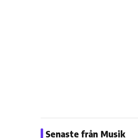
Senaste från Musik