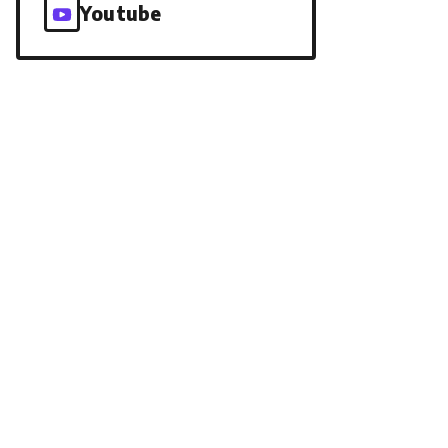
Youtube