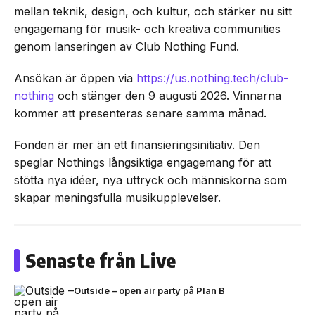
mellan teknik, design, och kultur, och stärker nu sitt
engagemang för musik- och kreativa communities
genom lanseringen av Club Nothing Fund.
Ansökan är öppen via
https://us.nothing.tech/club-
nothing
och stänger den 9 augusti 2026. Vinnarna
kommer att presenteras senare samma månad.
Fonden är mer än ett finansieringsinitiativ. Den
speglar Nothings långsiktiga engagemang för att
stötta nya idéer, nya uttryck och människorna som
skapar meningsfulla musikupplevelser.
Senaste från Live
Outside – open air party på Plan B