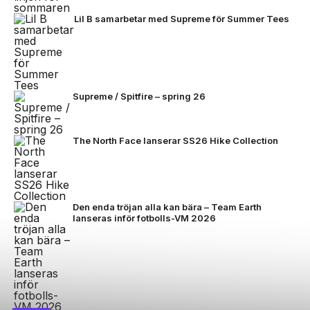
Lil B samarbetar med Supreme för Summer Tees
Supreme / Spitfire – spring 26
The North Face lanserar SS26 Hike Collection
Den enda tröjan alla kan bära – Team Earth
lanseras inför fotbolls-VM 2026