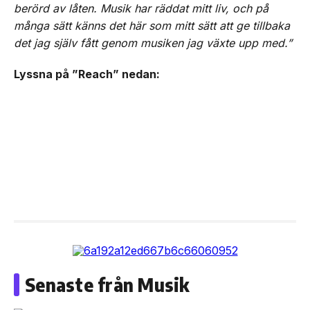
berörd av låten. Musik har räddat mitt liv, och på
många sätt känns det här som mitt sätt att ge tillbaka
det jag själv fått genom musiken jag växte upp med.”
Lyssna på ”Reach” nedan:
Senaste från Musik