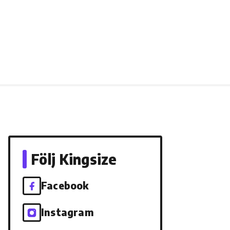
Följ Kingsize
Facebook
Instagram