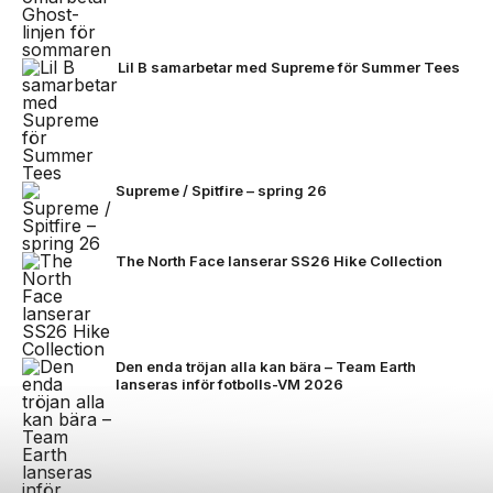
Lil B samarbetar med Supreme för Summer Tees
Supreme / Spitfire – spring 26
The North Face lanserar SS26 Hike Collection
Den enda tröjan alla kan bära – Team Earth
lanseras inför fotbolls-VM 2026