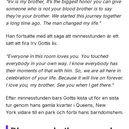
”Irv is my brother, It’s the biggest honor you can give
someone who is not your blood brother is to say
they’re your brother. We started this journey together
a long time ago. The man changed my life.”
Han fortsatte med att säga att minnesstunden är ett
sätt att fira Irv Gottis liv.
”Everyone in this room loves you. You touched
everybody in your own way. I know everybody has
their moments of that with him. So, we are all here in
celebration of your life. Because it will live on forever.
I love you, my brother. See you when I get there.”
Efter minnesstunden bars Gottis kista ut för en sista
tur genom hans gamla kvarter i Queens, New
York vidare till en park och förbi hans barndomshem.