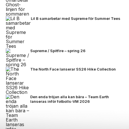
Lil B samarbetar med Supreme för Summer Tees
Supreme / Spitfire – spring 26
The North Face lanserar SS26 Hike Collection
Den enda tröjan alla kan bära – Team Earth
lanseras inför fotbolls-VM 2026