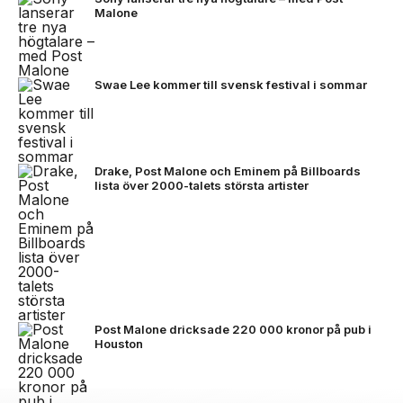
Malone
Swae Lee kommer till svensk festival i sommar
Drake, Post Malone och Eminem på Billboards
lista över 2000-talets största artister
Post Malone dricksade 220 000 kronor på pub i
Houston