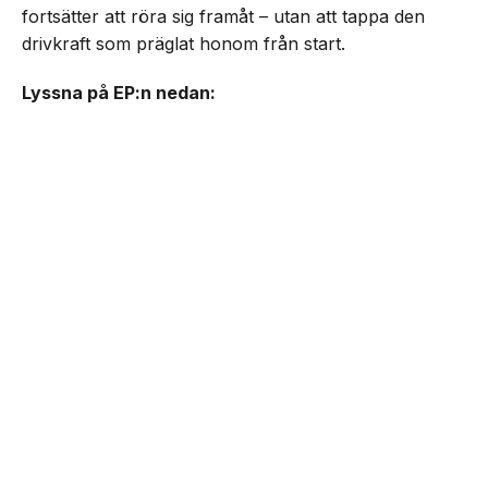
fortsätter att röra sig framåt – utan att tappa den
drivkraft som präglat honom från start.
Lyssna på EP:n nedan: