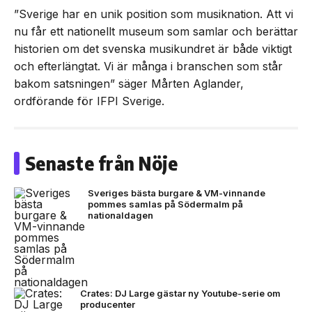
”Sverige har en unik position som musiknation. Att vi
nu får ett nationellt museum som samlar och berättar
historien om det svenska musikundret är både viktigt
och efterlängtat. Vi är många i branschen som står
bakom satsningen” säger Mårten Aglander,
ordförande för IFPI Sverige.
Senaste från Nöje
Sveriges bästa burgare & VM-vinnande
pommes samlas på Södermalm på
nationaldagen
Crates: DJ Large gästar ny Youtube-serie om
producenter