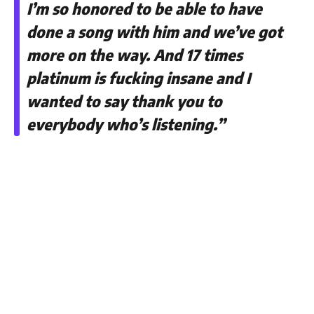
I’m so honored to be able to have
done a song with him and we’ve got
more on the way. And 17 times
platinum is fucking insane and I
wanted to say thank you to
everybody who’s listening.”