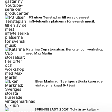
P3 utser Tenstaplan till en av de mest
inflytelserika platserna för svensk musik
Katarina Cup storsatsar: fler orter och workshop
med Max Martin
Eken Marknad: Sveriges största kurerade
vintagemarknad 6-7 juni
SPRINGBEAST 2026: Tolv år av kultur –