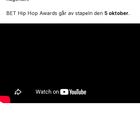
BET Hip Hop Awards går av stapeln den
5 oktober
.