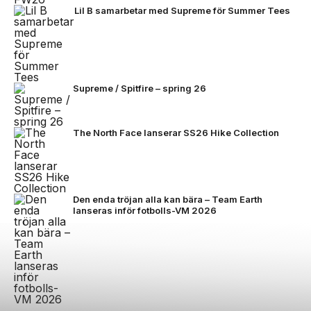
Lil B samarbetar med Supreme för Summer Tees
Supreme / Spitfire – spring 26
The North Face lanserar SS26 Hike Collection
Den enda tröjan alla kan bära – Team Earth
lanseras inför fotbolls-VM 2026