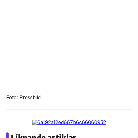
Foto: Pressbild
Liknande artiklar