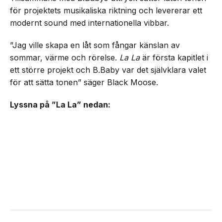
för projektets musikaliska riktning och levererar ett
modernt sound med internationella vibbar.
”Jag ville skapa en låt som fångar känslan av
sommar, värme och rörelse.
La La
är första kapitlet i
ett större projekt och B.Baby var det självklara valet
för att sätta tonen” säger Black Moose.
Lyssna på ”La La” nedan: