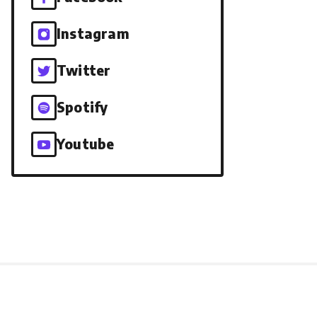
Instagram
Twitter
Spotify
Youtube