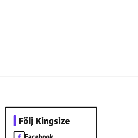
Följ Kingsize
Facebook